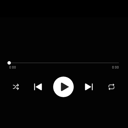
0:00
0:00