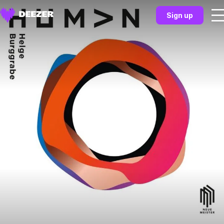
Sign up